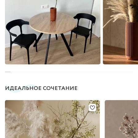
ИДЕАЛЬНОЕ СОЧЕТАНИЕ