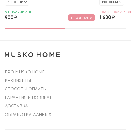
Матовый
Матовый
В наличии 5 шт.
Под заказ: 7 дне
900 ₽
1 600 ₽
В КОРЗИНУ
ПРО MUSKO HOME
РЕКВИЗИТЫ
СПОСОБЫ ОПЛАТЫ
ГАРАНТИЯ И ВОЗВРАТ
ДОСТАВКА
ОБРАБОТКА ДАННЫХ