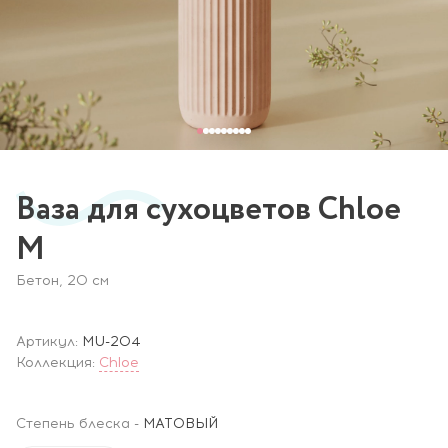
Ваза для сухоцветов Chloe
M
Бетон, 20 см
Артикул:
MU-204
Коллекция:
Chloe
Степень блеска
-
МАТОВЫЙ