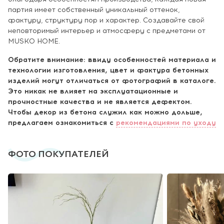
партия имеет собственный уникальный оттенок,
фактуру, структуру пор и характер. Создавайте свой
неповторимый интерьер и атмосферу с предметами от
MUSKO HOME.
Обратите внимание: ввиду особенностей материала и
технологии изготовления, цвет и фактура бетонных
изделий могут отличаться от фотографий в каталоге.
Это никак не влияет на эксплуатационные и
прочностные качества и не является дефектом.
Чтобы декор из бетона служил как можно дольше,
предлагаем ознакомиться с
рекомендациями по уходу
ФОТО ПОКУПАТЕЛЕЙ