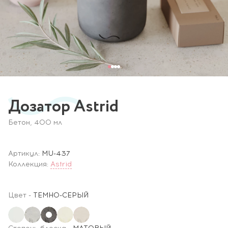
Дозатор Astrid
Бетон, 400 мл
Артикул:
MU-437
Коллекция:
Astrid
Цвет
-
ТЕМНО-СЕРЫЙ