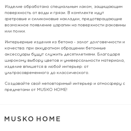
Изделие обработано специальным лаком, защищающим
поверхность от воды и грязи. В комплекте идут
фетровые и силиконовые накладки, предотвращающие
возможное появление царапин на поверхности раковины
или полки.
Интерьерные изделия из бетона - залог долговечности и
качества: при аккуратном обращении бетонные
аксессуары будут служить десятилетиями. Благодаря
широкому выбору цветов и универсальности материала,
изделие впишется в любой интерьер: от
ультрасовременного до классического.
Создавайте свой неповторимый интерьер и атмосферу с
предметами от MUSKO HOME!