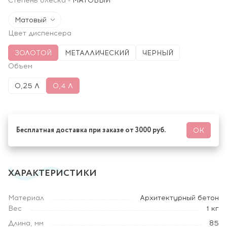
Степень блеска
-
МАТОВЫЙ
Матовый
Цвет диспенсера
ЗОЛОТОЙ
МЕТАЛЛИЧЕСКИЙ
ЧЕРНЫЙ
Объем
0,25 Л
0,4 Л
Бесплатная доставка при заказе от 3000 руб.
ОК
ХАРАКТЕРИСТИКИ
Материал
Архитектурный бетон
Вес
1 кг
Длина, мм
85