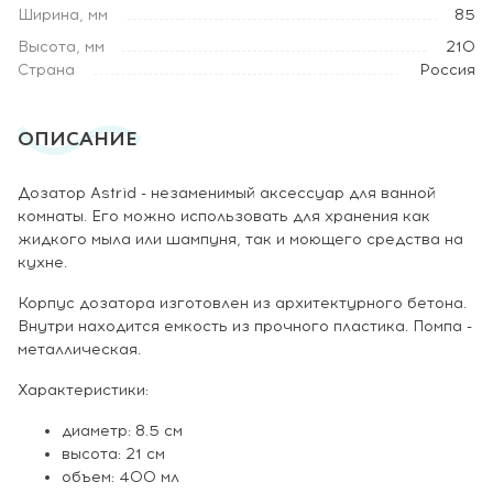
Ширина, мм
85
Высота, мм
210
Страна
Россия
ОПИСАНИЕ
Дозатор Astrid - незаменимый аксессуар для ванной
комнаты. Его можно использовать для хранения как
жидкого мыла или шампуня, так и моющего средства на
кухне.
Корпус дозатора изготовлен из архитектурного бетона.
Внутри находится емкость из прочного пластика. Помпа -
металлическая.
Характеристики:
диаметр: 8.5 см
высота: 21 см
объем: 400 мл