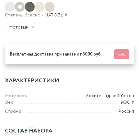
Степень блеска
-
МАТОВЫЙ
Матовый
Бесплатная доставка при заказе от 3000 руб.
ОК
ХАРАКТЕРИСТИКИ
Материал
Архитектурный бетон
Вес
900 г
Страна
Россия
СОСТАВ НАБОРА