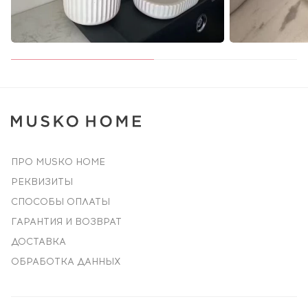
ПРО MUSKO HOME
РЕКВИЗИТЫ
СПОСОБЫ ОПЛАТЫ
ГАРАНТИЯ И ВОЗВРАТ
ДОСТАВКА
ОБРАБОТКА ДАННЫХ