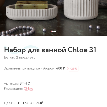
Набор для ванной Chloe 31
Бетон, 2 предмета
Экономия при покупке набором:
400 ₽
-25
%
Артикул:
ST-404
Коллекция:
Chloe
Цвет
-
СВЕТЛО-СЕРЫЙ