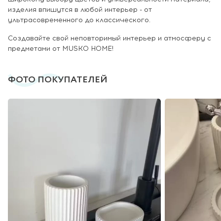
изделия впишутся в любой интерьер - от
ультрасовременного до классического.
Создавайте свой неповторимый интерьер и атмосферу с
предметами от MUSKO HOME!
ФОТО ПОКУПАТЕЛЕЙ