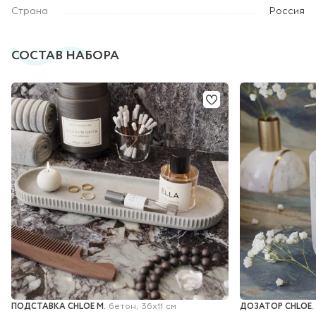
Страна
Россия
СОСТАВ НАБОРА
ПОДСТАВКА CHLOE M
ДОЗАТОР CHLOE
, бетон, 36x11 см