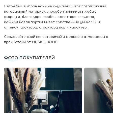
Бетон был выбран нами не случайно. Этот потрясающий
натуральный материал способен принимать любую
форму и, благодаря особенностям производства,
каждая новая партия имеет собственный уникальный
оттенок, фактуру, структуру пор и характер.
Создавайте свой неповторимый интерьер и атмосферу с
предметами от MUSKO HOME.
ФОТО ПОКУПАТЕЛЕЙ