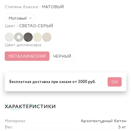
Степень блеска
-
МАТОВЫЙ
Матовый
Цвет
-
СВЕТЛО-СЕРЫЙ
Цвет диспенсера
МЕТАЛЛИЧЕСКИЙ
ЧЕРНЫЙ
Бесплатная доставка при заказе от 3000 руб.
ОК
ХАРАКТЕРИСТИКИ
Материал
Архитектурный бетон
Вес
3 кг