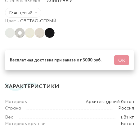
Степень блеска
-
ГЛЯНЦЕВЫЙ
Глянцевый
Цвет
-
СВЕТЛО-СЕРЫЙ
Бесплатная доставка при заказе от 3000 руб.
ОК
ХАРАКТЕРИСТИКИ
Материал
Архитектурный бетон
Страна
Россия
Вес
1,81 кг
Материал крышки
Бетон