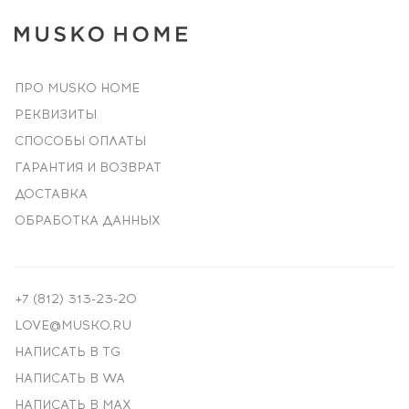
ПРО MUSKO HOME
РЕКВИЗИТЫ
СПОСОБЫ ОПЛАТЫ
ГАРАНТИЯ И ВОЗВРАТ
ДОСТАВКА
ОБРАБОТКА ДАННЫХ
+7 (812) 313-23-20
LOVE@MUSKO.RU
НАПИСАТЬ В TG
НАПИСАТЬ В WA
НАПИСАТЬ В MAX