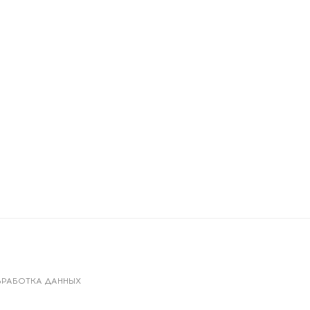
РАБОТКА ДАННЫХ