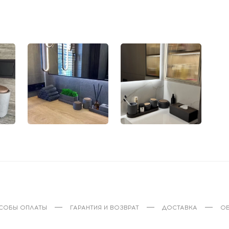
СОБЫ ОПЛАТЫ
ГАРАНТИЯ И ВОЗВРАТ
ДОСТАВКА
ОБ