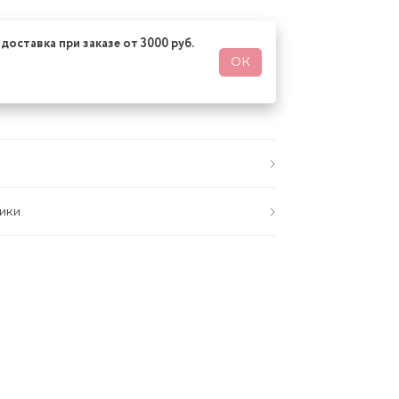
доставка при заказе от 3000 руб.
ОК
ики