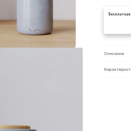
Бесплатная 
Описание
Характерист