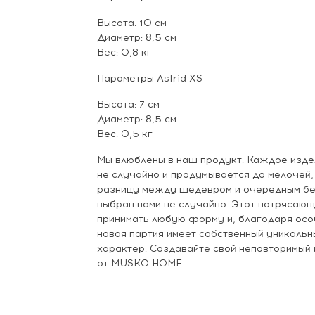
Высота: 10 см
Диаметр: 8,5 см
Вес: 0,8 кг
Параметры Astrid XS
Высота: 7 см
Диаметр: 8,5 см
Вес: 0,5 кг
Мы влюблены в наш продукт. Каждое изде
не случайно и продумывается до мелочей,
разницу между шедевром и очередным бе
выбран нами не случайно. Этот потрясаю
принимать любую форму и, благодаря осо
новая партия имеет собственный уникальн
характер. Создавайте свой неповторимый
от MUSKO HOME.