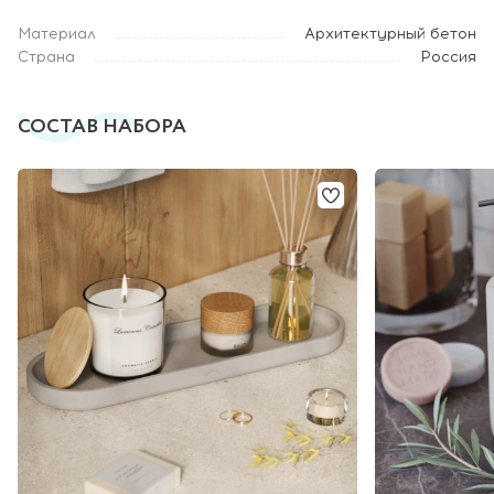
Материал
Архитектурный бетон
Страна
Россия
СОСТАВ НАБОРА