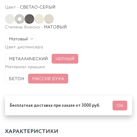
Цвет
-
СВЕТЛО-СЕРЫЙ
Степень блеска
-
МАТОВЫЙ
Матовый
Цвет диспенсера
МЕТАЛЛИЧЕСКИЙ
ЧЕРНЫЙ
Материал крышки
БЕТОН
МАССИВ БУКА
Бесплатная доставка при заказе от 3000 руб.
ОК
ХАРАКТЕРИСТИКИ