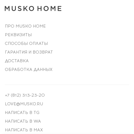
ПРО MUSKO HOME
РЕКВИЗИТЫ
СПОСОБЫ ОПЛАТЫ
ГАРАНТИЯ И ВОЗВРАТ
ДОСТАВКА
ОБРАБОТКА ДАННЫХ
+7 (812) 313-23-20
LOVE@MUSKO.RU
НАПИСАТЬ В TG
НАПИСАТЬ В WA
НАПИСАТЬ В MAX