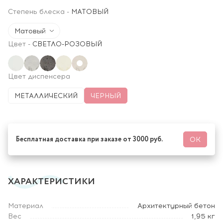
Степень блеска
-
МАТОВЫЙ
Матовый
Цвет
-
СВЕТЛО-РОЗОВЫЙ
Цвет диспенсера
МЕТАЛЛИЧЕСКИЙ
ЧЕРНЫЙ
Бесплатная доставка при заказе от 3000 руб.
ОК
ХАРАКТЕРИСТИКИ
Материал
Архитектурный бетон
Вес
1,95 кг