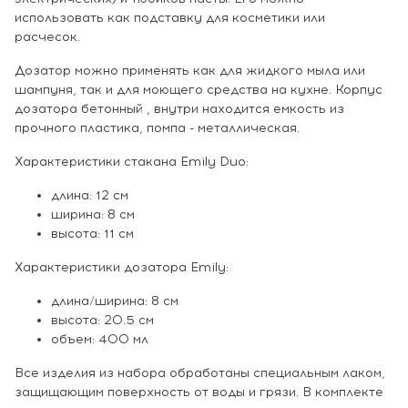
использовать как подставку для косметики или
расчесок.
Дозатор можно применять как для жидкого мыла или
шампуня, так и для моющего средства на кухне. Корпус
дозатора бетонный , внутри находится емкость из
прочного пластика, помпа - металлическая.
Характеристики стакана Emily Duo:
длина: 12 см
ширина: 8 см
высота: 11 см
Характеристики дозатора Emily:
длина/ширина: 8 см
высота: 20.5 см
объем: 400 мл
Все изделия из набора обработаны специальным лаком,
защищающим поверхность от воды и грязи. В комплекте