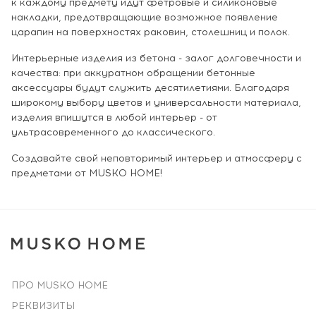
к каждому предмету идут фетровые и силиконовые
накладки, предотвращающие возможное появление
царапин на поверхностях раковин, столешниц и полок.
Интерьерные изделия из бетона - залог долговечности и
качества: при аккуратном обращении бетонные
аксессуары будут служить десятилетиями. Благодаря
широкому выбору цветов и универсальности материала,
изделия впишутся в любой интерьер - от
ультрасовременного до классического.
Создавайте свой неповторимый интерьер и атмосферу с
предметами от MUSKO HOME!
ПРО MUSKO HOME
РЕКВИЗИТЫ