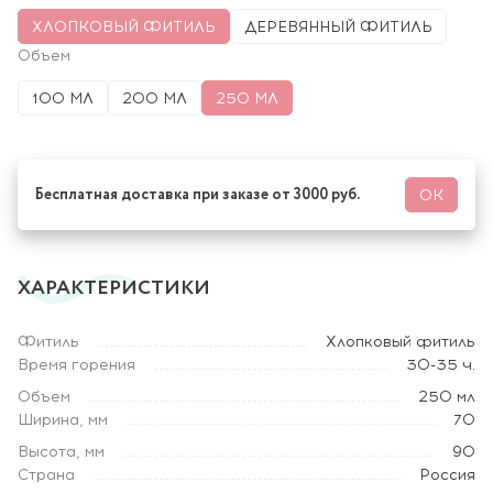
ХЛОПКОВЫЙ ФИТИЛЬ
ДЕРЕВЯННЫЙ ФИТИЛЬ
Объем
100 МЛ
200 МЛ
250 МЛ
Бесплатная доставка при заказе от 3000 руб.
ОК
ХАРАКТЕРИСТИКИ
Фитиль
Хлопковый фитиль
Время горения
30-35 ч.
Объем
250 мл
Ширина, мм
70
Высота, мм
90
Страна
Россия