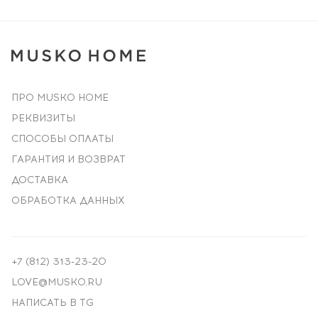
ПРО MUSKO HOME
РЕКВИЗИТЫ
СПОСОБЫ ОПЛАТЫ
ГАРАНТИЯ И ВОЗВРАТ
ДОСТАВКА
ОБРАБОТКА ДАННЫХ
+7 (812) 313-23-20
LOVE@MUSKO.RU
НАПИСАТЬ В TG