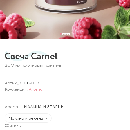
Свеча Carnel
200 мл, хлопковый фитиль
Артикул:
CL-001
Коллекция:
Aroma
Аромат
-
МАЛИНА И ЗЕЛЕНЬ
Малина и зелень
Фитиль