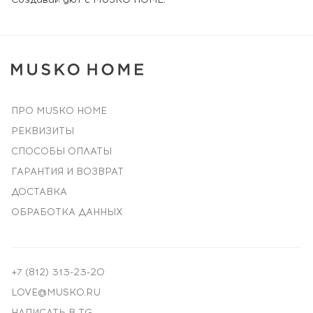
ПРО MUSKO HOME
РЕКВИЗИТЫ
СПОСОБЫ ОПЛАТЫ
ГАРАНТИЯ И ВОЗВРАТ
ДОСТАВКА
ОБРАБОТКА ДАННЫХ
+7 (812) 313-23-20
LOVE@MUSKO.RU
НАПИСАТЬ В TG