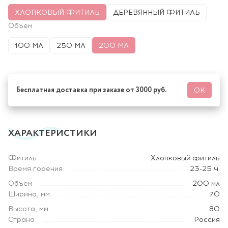
ХЛОПКОВЫЙ ФИТИЛЬ
ДЕРЕВЯННЫЙ ФИТИЛЬ
Объем
100 МЛ
250 МЛ
200 МЛ
Бесплатная доставка при заказе от 3000 руб.
ОК
ХАРАКТЕРИСТИКИ
Фитиль
Хлопковый фитиль
Время горения
23-25 ч.
Объем
200 мл
Ширина, мм
70
Высота, мм
80
Страна
Россия