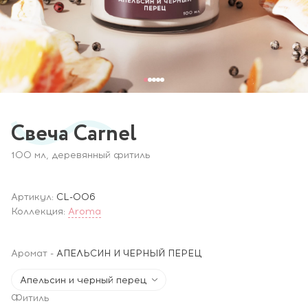
Свеча Carnel
100 мл, деревянный фитиль
Артикул:
CL-006
Коллекция:
Aroma
Аромат
-
АПЕЛЬСИН И ЧЕРНЫЙ ПЕРЕЦ
Апельсин и черный перец
Фитиль