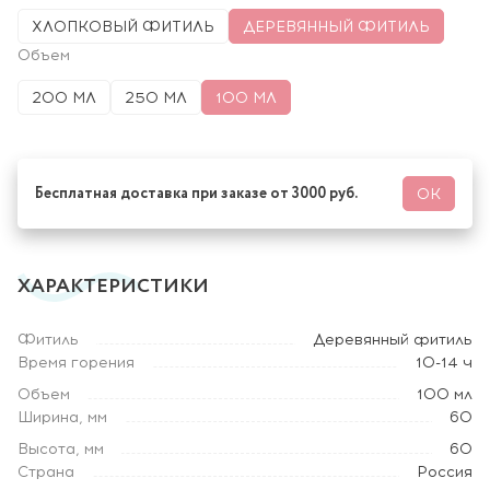
ХЛОПКОВЫЙ ФИТИЛЬ
ДЕРЕВЯННЫЙ ФИТИЛЬ
Объем
200 МЛ
250 МЛ
100 МЛ
Бесплатная доставка при заказе от 3000 руб.
ОК
ХАРАКТЕРИСТИКИ
Фитиль
Деревянный фитиль
Время горения
10-14 ч
Объем
100 мл
Ширина, мм
60
Высота, мм
60
Страна
Россия