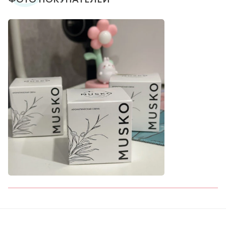
ФОТО ПОКУПАТЕЛЕЙ