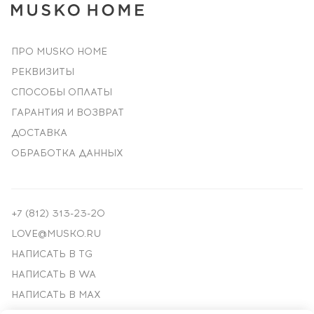
ПРО MUSKO HOME
РЕКВИЗИТЫ
СПОСОБЫ ОПЛАТЫ
ГАРАНТИЯ И ВОЗВРАТ
ДОСТАВКА
ОБРАБОТКА ДАННЫХ
+7 (812) 313-23-20
LOVE@MUSKO.RU
НАПИСАТЬ В TG
НАПИСАТЬ В WA
НАПИСАТЬ В MAX