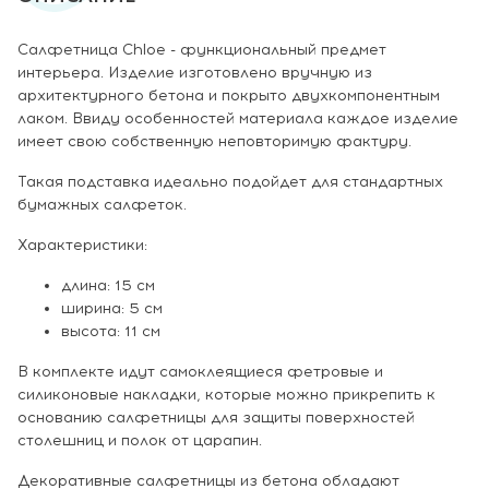
Салфетница Chloe - функциональный предмет
интерьера. Изделие изготовлено вручную из
архитектурного бетона и покрыто двухкомпонентным
лаком. Ввиду особенностей материала каждое изделие
имеет свою собственную неповторимую фактуру.
Такая подставка идеально подойдет для стандартных
бумажных салфеток.
Характеристики:
длина: 15 см
ширина: 5 см
высота: 11 см
В комплекте идут самоклеящиеся фетровые и
силиконовые накладки, которые можно прикрепить к
основанию салфетницы для защиты поверхностей
столешниц и полок от царапин.
Декоративные салфетницы из бетона обладают