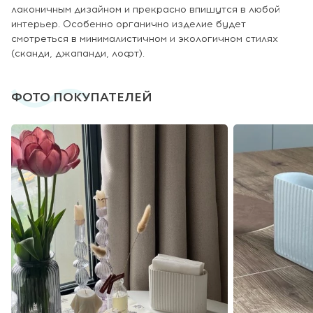
лаконичным дизайном и прекрасно впишутся в любой
интерьер. Особенно органично изделие будет
смотреться в минималистичном и экологичном стилях
(сканди, джапанди, лофт).
ФОТО ПОКУПАТЕЛЕЙ