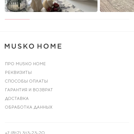
ПРО MUSKO HOME
РЕКВИЗИТЫ
СПОСОБЫ ОПЛАТЫ
ГАРАНТИЯ И ВОЗВРАТ
ДОСТАВКА
ОБРАБОТКА ДАННЫХ
+7 (812) 313-23-20