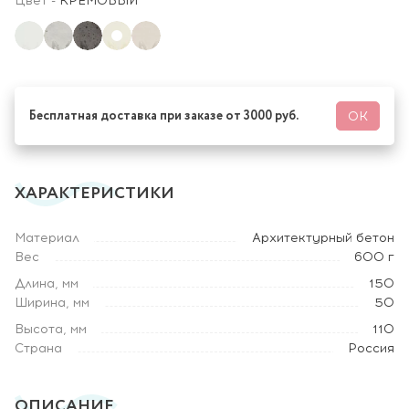
Цвет
-
КРЕМОВЫЙ
Бесплатная доставка при заказе от 3000 руб.
ОК
ХАРАКТЕРИСТИКИ
Материал
Архитектурный бетон
Вес
600 г
Длина, мм
150
Ширина, мм
50
Высота, мм
110
Страна
Россия
ОПИСАНИЕ