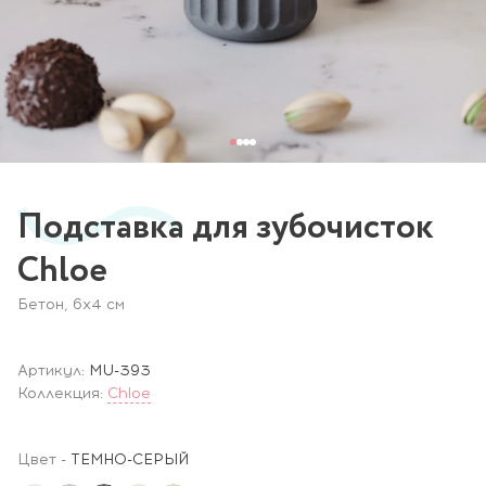
Подставка для зубочисток
Chloe
Бетон, 6х4 см
Артикул:
MU-393
Коллекция:
Chloe
Цвет
-
ТЕМНО-СЕРЫЙ