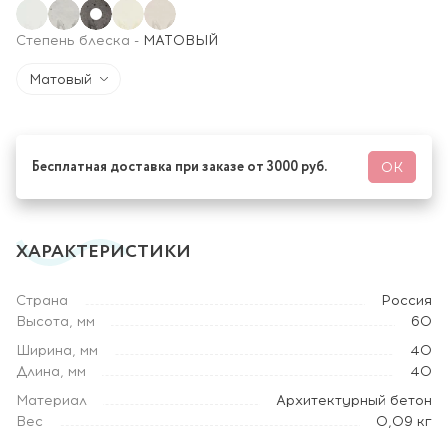
Степень блеска
-
МАТОВЫЙ
Матовый
Бесплатная доставка при заказе от 3000 руб.
ОК
ХАРАКТЕРИСТИКИ
Страна
Россия
Высота, мм
60
Ширина, мм
40
Длина, мм
40
Материал
Архитектурный бетон
Вес
0,09 кг