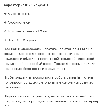
Характеристики изделия:
✤ Высота: 6 см;
✤ Глубина: 4 см;
✤ Толщина стенки: 0.5 мм;
✤ Вес: 90-95 грамм.
Все наши аксессуары изготавливаются вручную из
архитектурного бетона — этот материал долговечен,
надёжен и обладает необычной пористой текстурой,
придающей её особый шарм. Также бетонные изделия
полностью безопасны и экологичны!
Чтобы защитить поверхность зубочистниц Emily, мы
покрываем её двухкомпонентным лаком: матовым или
глянцевым.
Широкая палитра цветов даёт возможность выбрать
подставку, которая идеально впишется в ваш интерьер.