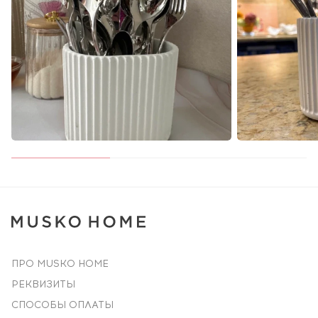
ПРО MUSKO HOME
РЕКВИЗИТЫ
СПОСОБЫ ОПЛАТЫ