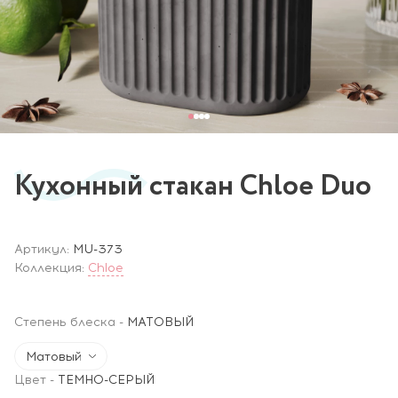
Кухонный стакан Chloe Duo
Артикул:
MU-373
Коллекция:
Chloe
Степень блеска
-
МАТОВЫЙ
Матовый
Цвет
-
ТЕМНО-СЕРЫЙ