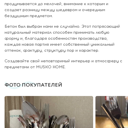
продумывается до мелочей, внимание к которым и
создает разницу между шедевром и очередным
бездушным предметом.
Бетон был выбран нами не случайно. Этот потрясающий
натуральный материал способен принимать любую
форму и, благодаря особенностям производства,
каждая новая партия имеет собственный уникальный
оттенок, фактуру, структуру пор и характер.
Создавайте свой неповторимый интерьер и атмосферу с
предметами от MUSKO HOME.
ФОТО ПОКУПАТЕЛЕЙ