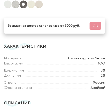
Бесплатная доставка при заказе от 3000 руб.
ОК
ХАРАКТЕРИСТИКИ
Материал
Архитектурный бетон
Высота, мм
100
Ширина, мм
85
Длина, мм
125
Страна
Россия
Форма стакана
Двойной
ОПИСАНИЕ