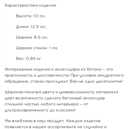
Характеристики изделия:
· Высота: 10 см;
· Длина: 12,5 см;
· Ширина: 8,5 см;
· Ширина стенок: 1 см;
· Вес: 0,85 кг.
Интерьерные изделия и аксессуары из бетона — это
практичность и долговечность! При условии аккуратного
обращения, стакан прослужит Вам не одно десятилетие!
Широкая палитра цвета и универсальность материала
даёт возможность сделать бетонный аксессуар
стильной частью любого интерьера — от
ультрасовременного до классики!
Мы влюблены в наш продукт. Каждое изделие
появляется в нашем ассортименте не случайно и