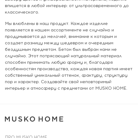
впишется в любой интерьер: от ультрасовременного до
классического.
Мы влюблены в наш продукт. Каждое изделие
появляется в нашем ассортименте не случайно и
продумывается до мелочей, внимание к которым и
создает разницу между шедевром и очередным
бездушным предметом. Бетон был выбран нами не
случайно. Этот потрясающий натуральный материал
способен принимать любую форму и, благодаря
особенностям производства, каждая новая партия имеет
собственный уникальный оттенок, фактуру, структуру
пор и характер. Создавайте свой неповторимый
интерьер и атмосферу с предметами от MUSKO HOME.
ПРО MUSKO HOME