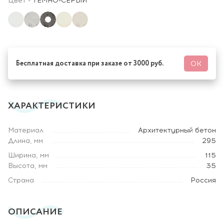
Цвет
-
ТЕМНО-СЕРЫЙ
Бесплатная доставка при заказе от 3000 руб.
ОК
ХАРАКТЕРИСТИКИ
Материал
Архитектурный бетон
Длина, мм
295
Ширина, мм
115
Высота, мм
35
Страна
Россия
ОПИСАНИЕ