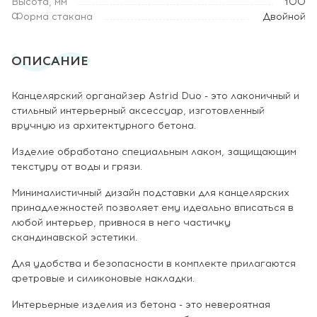
Высота, мм
100
Форма стакана
Двойной
ОПИСАНИЕ
Канцелярский органайзер Astrid Duo - это лаконичный и
стильный интерьерный аксессуар, изготовленный
вручную из архитектурного бетона.
Изделие обработано специальным лаком, защищающим
текстуру от воды и грязи.
Минималистичный дизайн подставки для канцелярских
принадлежностей позволяет ему идеально вписаться в
любой интерьер, привнося в него частичку
скандинавской эстетики.
Для удобства и безопасности в комплекте прилагаются
фетровые и силиконовые накладки.
Интерьерные изделия из бетона - это невероятная