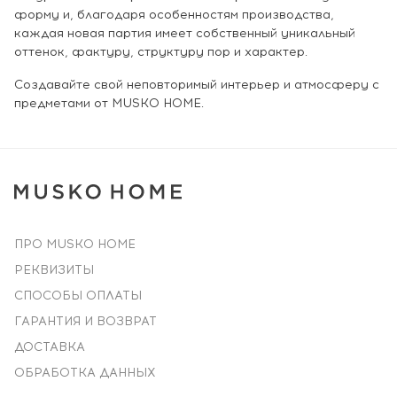
форму и, благодаря особенностям производства,
каждая новая партия имеет собственный уникальный
оттенок, фактуру, структуру пор и характер.
Создавайте свой неповторимый интерьер и атмосферу с
предметами от MUSKO HOME.
ПРО MUSKO HOME
РЕКВИЗИТЫ
СПОСОБЫ ОПЛАТЫ
ГАРАНТИЯ И ВОЗВРАТ
ДОСТАВКА
ОБРАБОТКА ДАННЫХ