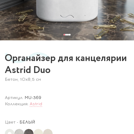
Органайзер для канцелярии
Astrid Duo
Бетон, 10х8,5 см
Артикул:
MU-369
Коллекция:
Astrid
Цвет
-
БЕЛЫЙ