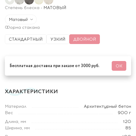
Степень блеска
-
МАТОВЫЙ
Матовый
Форма стакана
СТАНДАРТНЫЙ
УЗКИЙ
ДВОЙНОЙ
Бесплатная доставка при заказе от 3000 руб.
ОК
ХАРАКТЕРИСТИКИ
Материал
Архитектурный бетон
Вес
900 г
Длина, мм
120
Ширина, мм
85