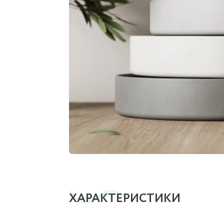
ХАРАКТЕРИСТИКИ