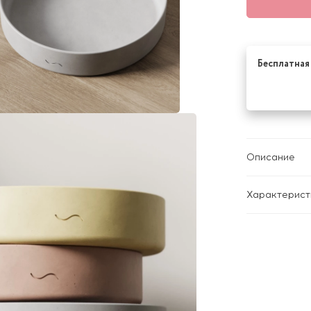
Бесплатная 
Описание
Характерист