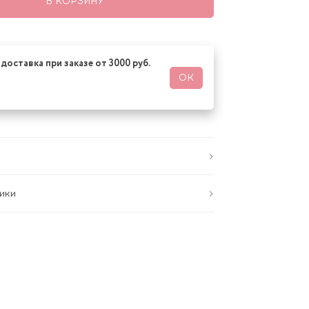
В КОРЗИНУ
доставка при заказе от 3000 руб.
ОК
ики