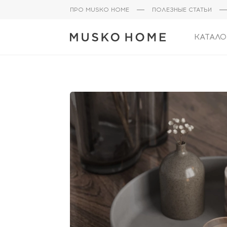
ПРО MUSKO HOME
ПОЛЕЗНЫЕ СТАТЬИ
КАТАЛО