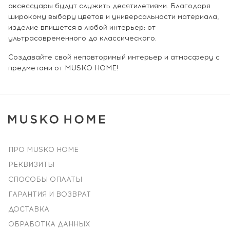
аксессуары будут служить десятилетиями. Благодаря
широкому выбору цветов и универсальности материала,
изделие впишется в любой интерьер: от
ультрасовременного до классического.
Создавайте свой неповторимый интерьер и атмосферу с
предметами от MUSKO HOME!
ПРО MUSKO HOME
РЕКВИЗИТЫ
СПОСОБЫ ОПЛАТЫ
ГАРАНТИЯ И ВОЗВРАТ
ДОСТАВКА
ОБРАБОТКА ДАННЫХ