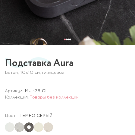
Подставка Aura
Бетон, 10x10 см, глянцевая
Артикул:
MU-175-GL
Коллекция:
Товары без коллекции
Цвет
-
ТЕМНО-СЕРЫЙ