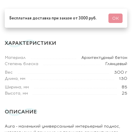
Бесплатная доставка при заказе от 3000 руб.
ОК
ХАРАКТЕРИСТИКИ
Материал
Архитектурный бетон
Степень блеска
Глянцевый
Вес
300 г
Длина, мм
130
Ширина, мм
85
Высота, мм
25
ОПИСАНИЕ
Aura - маленький универсальный интерьерный поднос,