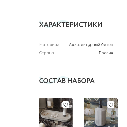
ХАРАКТЕРИСТИКИ
Материал
Архитектурный бетон
Страна
Россия
СОСТАВ НАБОРА