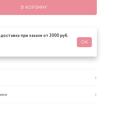
В КОРЗИНУ
доставка при заказе от 3000 руб.
ОК
ики