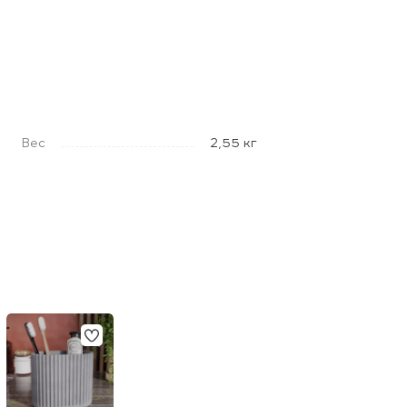
Вес
2,55 кг