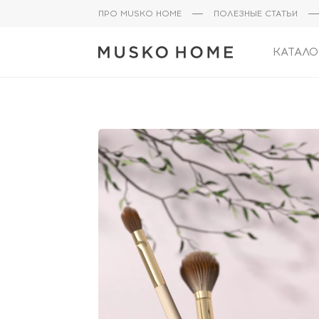
ПРО MUSKO HOME
ПОЛЕЗНЫЕ СТАТЬИ
КАТАЛО