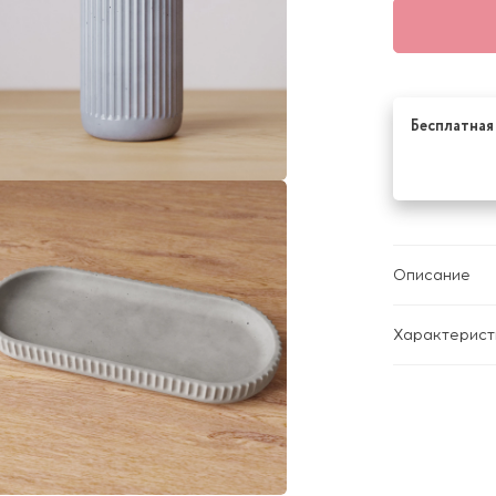
Бесплатная 
Описание
Характерист