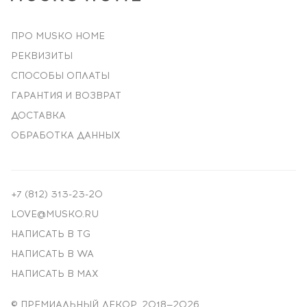
ПРО MUSKO HOME
РЕКВИЗИТЫ
СПОСОБЫ ОПЛАТЫ
ГАРАНТИЯ И ВОЗВРАТ
ДОСТАВКА
ОБРАБОТКА ДАННЫХ
+7 (812) 313-23-20
LOVE@MUSKO.RU
НАПИСАТЬ В TG
НАПИСАТЬ В WA
НАПИСАТЬ В MAX
© ПРЕМИАЛЬНЫЙ ДЕКОР, 2018—
2026