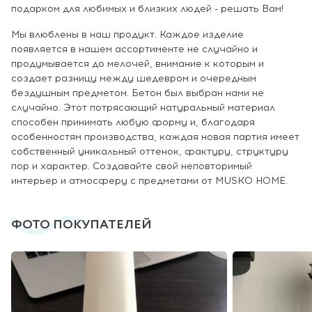
подарком для любимых и близких людей - решать Вам!
Мы влюблены в наш продукт. Каждое изделие
появляется в нашем ассортименте не случайно и
продумывается до мелочей, внимание к которым и
создает разницу между шедевром и очередным
бездушным предметом. Бетон был выбран нами не
случайно. Этот потрясающий натуральный материал
способен принимать любую форму и, благодаря
особенностям производства, каждая новая партия имеет
собственный уникальный оттенок, фактуру, структуру
пор и характер. Создавайте свой неповторимый
интерьер и атмосферу с предметами от MUSKO HOME.
ФОТО ПОКУПАТЕЛЕЙ