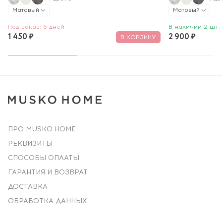
Матовый
Матовый
Под заказ: 6 дней
В наличии 2 шт.
1 450 ₽
2 900 ₽
В КОРЗИНУ
ПРО MUSKO HOME
РЕКВИЗИТЫ
СПОСОБЫ ОПЛАТЫ
ГАРАНТИЯ И ВОЗВРАТ
ДОСТАВКА
ОБРАБОТКА ДАННЫХ