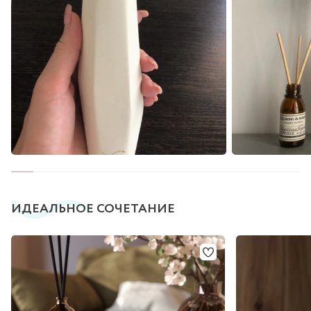
ИДЕАЛЬНОЕ СОЧЕТАНИЕ