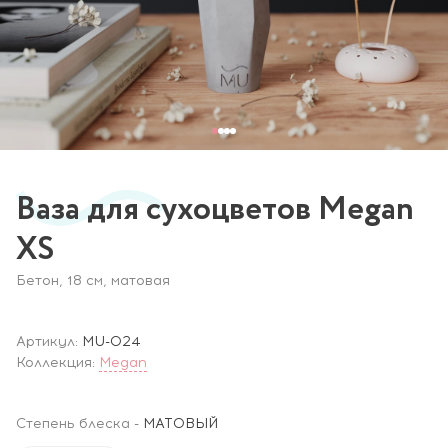
Ваза для сухоцветов Megan
XS
Бетон, 18 см, матовая
Артикул:
MU-024
Коллекция:
Megan
Степень блеска
-
МАТОВЫЙ