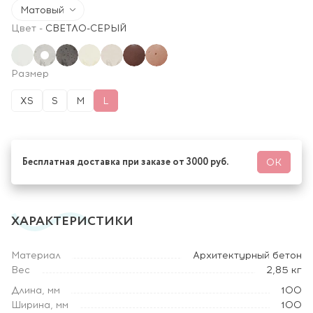
Матовый
Цвет
-
СВЕТЛО-СЕРЫЙ
Размер
XS
S
M
L
Бесплатная доставка при заказе от 3000 руб.
ОК
ХАРАКТЕРИСТИКИ
Материал
Архитектурный бетон
Вес
2,85 кг
Длина, мм
100
Ширина, мм
100