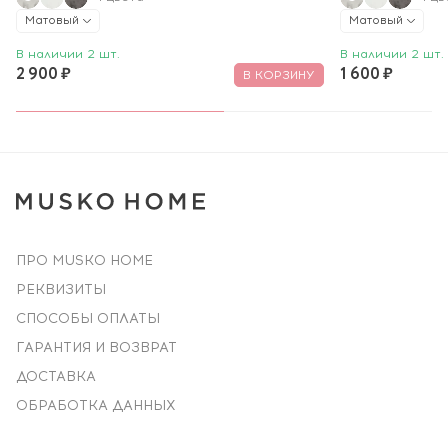
Матовый
Матовый
В наличии 2 шт.
В наличии 2 шт.
2 900 ₽
1 600 ₽
В КОРЗИНУ
ПРО MUSKO HOME
РЕКВИЗИТЫ
СПОСОБЫ ОПЛАТЫ
ГАРАНТИЯ И ВОЗВРАТ
ДОСТАВКА
ОБРАБОТКА ДАННЫХ