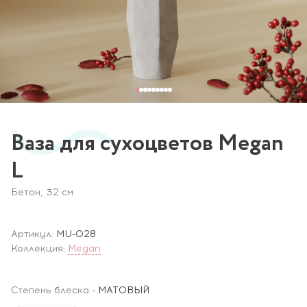
Ваза для сухоцветов Megan
L
Бетон, 32 см
Артикул:
MU-028
Коллекция:
Megan
Степень блеска
-
МАТОВЫЙ