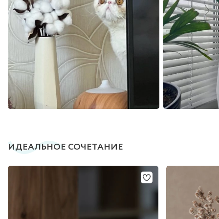
ИДЕАЛЬНОЕ СОЧЕТАНИЕ