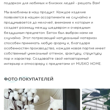
подарком для любимых и близких людей - решать Вам!
Мы влюблены в наш продукт. Каждое изделие
появляется в нашем ассортименте не случайно и
продумывается до мелочей, внимание к которым и
создает разницу между шедевром и очередным
бездушным предметом. Бетон был выбран нами не
случайно. Этот потрясающий натуральный материал
способен принимать любую форму и, благодаря
особенностям производства, каждая новая партия имеет
собственный уникальный оттенок, фактуру, структуру
пор и характер. Создавайте свой неповторимый
интерьер и атмосферу с предметами от MUSKO HOME.
ФОТО ПОКУПАТЕЛЕЙ