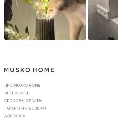
ПРО MUSKO HOME
РЕКВИЗИТЫ
СПОСОБЫ ОПЛАТЫ
ГАРАНТИЯ И ВОЗВРАТ
ДОСТАВКА