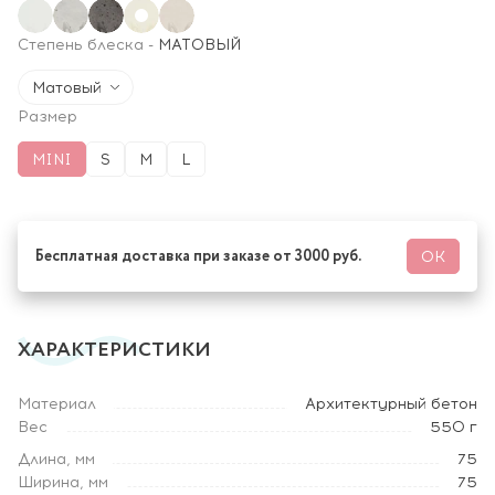
Степень блеска
-
МАТОВЫЙ
Матовый
Размер
MINI
S
M
L
Бесплатная доставка при заказе от 3000 руб.
ОК
ХАРАКТЕРИСТИКИ
Материал
Архитектурный бетон
Вес
550 г
Длина, мм
75
Ширина, мм
75