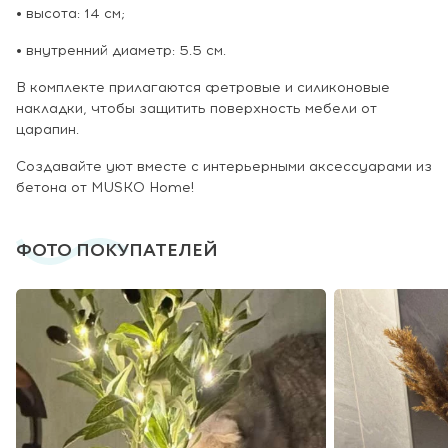
• высота: 14 см;
• внутренний диаметр: 5.5 см.
В комплекте прилагаются фетровые и силиконовые
накладки, чтобы защитить поверхность мебели от
царапин.
Создавайте уют вместе с интерьерными аксессуарами из
бетона от MUSKO Home!
ФОТО ПОКУПАТЕЛЕЙ