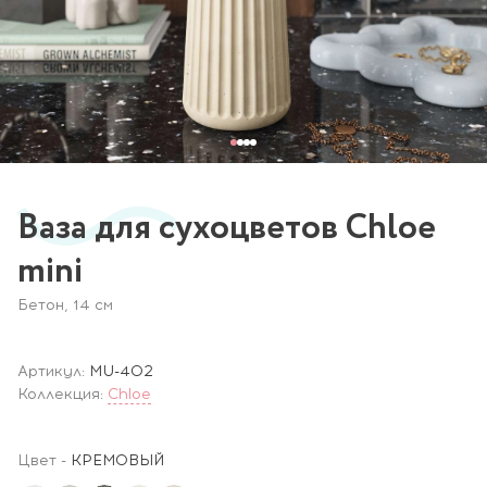
Ваза для сухоцветов Chloe
mini
Бетон, 14 см
Артикул:
MU-402
Коллекция:
Chloe
Цвет
-
КРЕМОВЫЙ