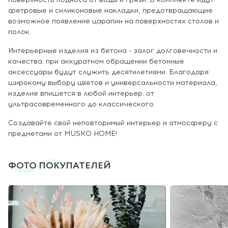
фетровые и силиконовые накладки, предотвращающие
возможное появление царапин на поверхностях столов и
полок.
Интерьерные изделия из бетона - залог долговечности и
качества: при аккуратном обращении бетонные
аксессуары будут служить десятилетиями. Благодаря
широкому выбору цветов и универсальности материала,
изделие впишется в любой интерьер: от
ультрасовременного до классического.
Создавайте свой неповторимый интерьер и атмосферу с
предметами от MUSKO HOME!
ФОТО ПОКУПАТЕЛЕЙ