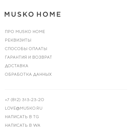
ПРО MUSKO HOME
РЕКВИЗИТЫ
СПОСОБЫ ОПЛАТЫ
ГАРАНТИЯ И ВОЗВРАТ
ДОСТАВКА
ОБРАБОТКА ДАННЫХ
+7 (812) 313-23-20
LOVE@MUSKO.RU
НАПИСАТЬ В TG
НАПИСАТЬ В WA