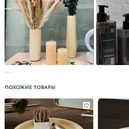
ПОХОЖИЕ ТОВАРЫ