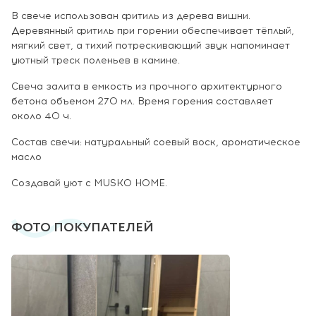
В свече использован фитиль из дерева вишни.
Деревянный фитиль при горении обеспечивает тёплый,
мягкий свет, а тихий потрескивающий звук напоминает
уютный треск поленьев в камине.
Свеча залита в емкость из прочного архитектурного
бетона объемом 270 мл. Время горения составляет
около 40 ч.
Состав свечи: натуральный соевый воск, ароматическое
масло
Создавай уют с MUSKO HOME.
ФОТО ПОКУПАТЕЛЕЙ