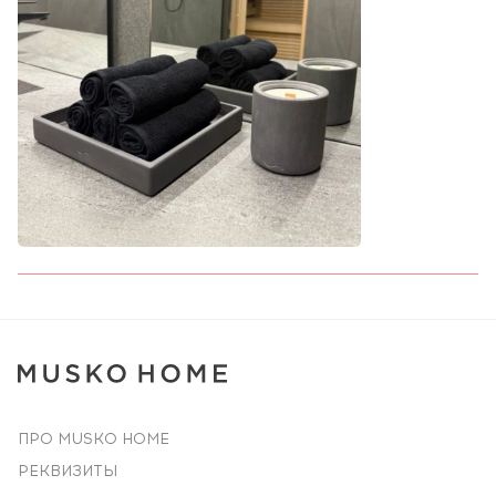
ПРО MUSKO HOME
РЕКВИЗИТЫ