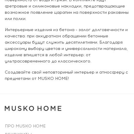
фетровые и силиконовые накладки, предотвращающие
возможное появление царапин на поверхности раковины
или полки.
Интерьерные изделия из бетона - залог долговечности и
качества: при аккуратном обращении бетонные
аксессуары будут служить десятилетиями. Благодаря
широкому выбору цветов и универсальности материала,
изделие впишется в любой интерьер: от
ультрасовременного до классического.
Создавайте свой неповторимый интерьер и атмосферу с
предметами от MUSKO HOME!
ПРО MUSKO HOME