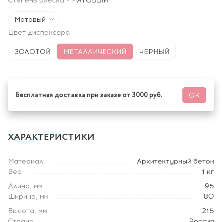
Степень блеска
-
МАТОВЫЙ
Матовый
Цвет диспенсера
ЗОЛОТОЙ
МЕТАЛЛИЧЕСКИЙ
ЧЕРНЫЙ
Бесплатная доставка при заказе от 3000 руб.
ОК
ХАРАКТЕРИСТИКИ
Материал
Архитектурный бетон
Вес
1 кг
Длина, мм
95
Ширина, мм
80
Высота, мм
215
Страна
Россия