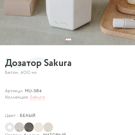
Дозатор Sakura
Бетон, 400 мл
Артикул:
MU-384
Коллекция:
Sakura
Цвет
-
БЕЛЫЙ