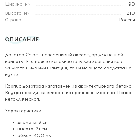
Ширина, мм
90
Высота, мм
210
Страна
Россия
ОПИСАНИЕ
Дозатор Chloe - незаменимый аксессуар для ванной
комнаты. Его можно использовать для хранения как
жидкого мыла или шампуня, так и моющего средства на
кухне.
Корпус дозатора изготовлен из архитектурного бетона.
Внутри находится емкость из прочного пластика. Помпа -
металлическая.
Характеристики:
диаметр: 9 см
высота: 21 см
объем: 400 мл