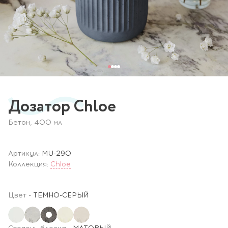
Дозатор Chloe
Бетон, 400 мл
Артикул:
MU-290
Коллекция:
Chloe
Цвет
-
ТЕМНО-СЕРЫЙ