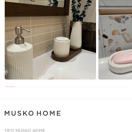
ПРО MUSKO HOME