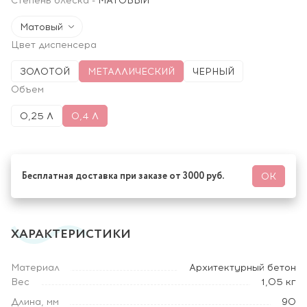
Степень блеска
-
МАТОВЫЙ
Матовый
Цвет диспенсера
ЗОЛОТОЙ
МЕТАЛЛИЧЕСКИЙ
ЧЕРНЫЙ
Объем
0,25 Л
0,4 Л
Бесплатная доставка при заказе от 3000 руб.
ОК
ХАРАКТЕРИСТИКИ
Материал
Архитектурный бетон
Вес
1,05 кг
Длина, мм
90