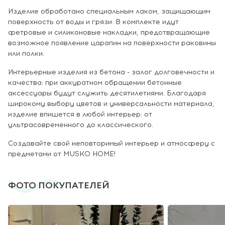
Изделие обработано специальным лаком, защищающим
поверхность от воды и грязи. В комплекте идут
фетровые и силиконовые накладки, предотвращающие
возможное появление царапин на поверхности раковины
или полки.
Интерьерные изделия из бетона - залог долговечности и
качества: при аккуратном обращении бетонные
аксессуары будут служить десятилетиями. Благодаря
широкому выбору цветов и универсальности материала,
изделие впишется в любой интерьер: от
ультрасовременного до классического.
Создавайте свой неповторимый интерьер и атмосферу с
предметами от MUSKO HOME!
ФОТО ПОКУПАТЕЛЕЙ