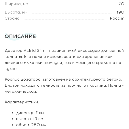
Ширина, мм
70
Высота, мм
190
Страна
Россия
ОПИСАНИЕ
Дозатор Astrid Slim - незаменимый аксессуар для ванной
комнаты. Его можно использовать для хранения как
жидкого мыла или шампуня, так и моющего средства на
кухне.
Корпус дозатора изготовлен из архитектурного бетона.
Внутри находится емкость из прочного пластика. Помпа -
металлическая.
Характеристики:
диаметр: 7 см
высота: 19 см
объем: 250 мл