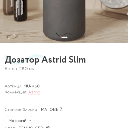
Дозатор Astrid Slim
Бетон, 250 мл
Артикул:
MU-438
Коллекция:
Astrid
Степень блеска
-
МАТОВЫЙ
Матовый