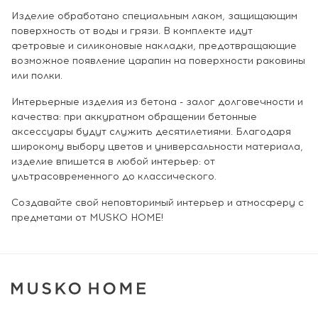
Изделие обработано специальным лаком, защищающим
поверхность от воды и грязи. В комплекте идут
фетровые и силиконовые накладки, предотвращающие
возможное появление царапин на поверхности раковины
или полки.
Интерьерные изделия из бетона - залог долговечности и
качества: при аккуратном обращении бетонные
аксессуары будут служить десятилетиями. Благодаря
широкому выбору цветов и универсальности материала,
изделие впишется в любой интерьер: от
ультрасовременного до классического.
Создавайте свой неповторимый интерьер и атмосферу с
предметами от MUSKO HOME!