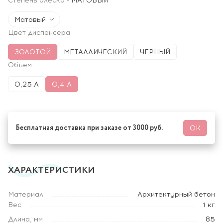
Степень блеска
-
МАТОВЫЙ
Матовый
Цвет диспенсера
ЗОЛОТОЙ
МЕТАЛЛИЧЕСКИЙ
ЧЕРНЫЙ
Объем
0,25 Л
0,4 Л
Бесплатная доставка при заказе от 3000 руб.
ОК
ХАРАКТЕРИСТИКИ
Материал
Архитектурный бетон
Вес
1 кг
Длина, мм
85