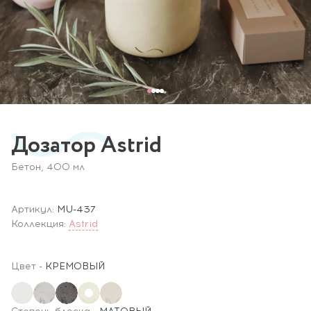
Дозатор Astrid
Бетон, 400 мл
Артикул:
MU-437
Коллекция:
Astrid
Цвет
-
КРЕМОВЫЙ