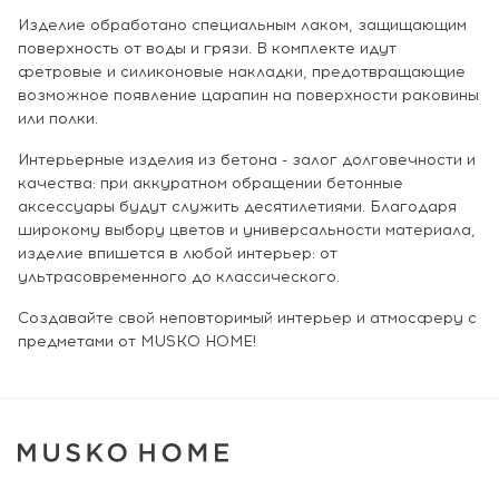
Изделие обработано специальным лаком, защищающим
поверхность от воды и грязи. В комплекте идут
фетровые и силиконовые накладки, предотвращающие
возможное появление царапин на поверхности раковины
или полки.
Интерьерные изделия из бетона - залог долговечности и
качества: при аккуратном обращении бетонные
аксессуары будут служить десятилетиями. Благодаря
широкому выбору цветов и универсальности материала,
изделие впишется в любой интерьер: от
ультрасовременного до классического.
Создавайте свой неповторимый интерьер и атмосферу с
предметами от MUSKO HOME!