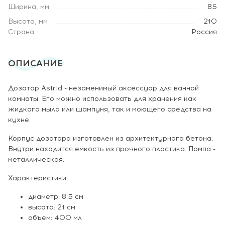
Ширина, мм
85
Высота, мм
210
Страна
Россия
ОПИСАНИЕ
Дозатор Astrid - незаменимый аксессуар для ванной
комнаты. Его можно использовать для хранения как
жидкого мыла или шампуня, так и моющего средства на
кухне.
Корпус дозатора изготовлен из архитектурного бетона.
Внутри находится емкость из прочного пластика. Помпа -
металлическая.
Характеристики:
диаметр: 8.5 см
высота: 21 см
объем: 400 мл