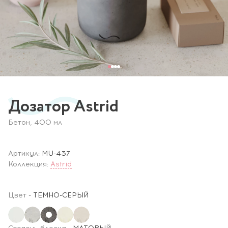
Дозатор Astrid
Бетон, 400 мл
Артикул:
MU-437
Коллекция:
Astrid
Цвет
-
ТЕМНО-СЕРЫЙ