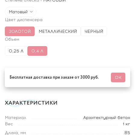
Степень блеска
-
МАТОВЫЙ
Матовый
Цвет диспенсера
ЗОЛОТОЙ
МЕТАЛЛИЧЕСКИЙ
ЧЕРНЫЙ
Объем
0,25 Л
0,4 Л
Бесплатная доставка при заказе от 3000 руб.
ОК
ХАРАКТЕРИСТИКИ
Материал
Архитектурный бетон
Вес
1 кг
Длина, мм
85