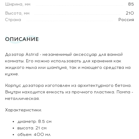
Ширина, мм
85
Высота, мм
210
Страна
Россия
ОПИСАНИЕ
Дозатор Astrid - незаменимый аксессуар для ванной
комнаты. Его можно использовать для хранения как
жидкого мыла или шампуня, так и моющего средства на
кухне.
Корпус дозатора изготовлен из архитектурного бетона.
Внутри находится емкость из прочного пластика. Помпа -
металлическая.
Характеристики:
диаметр: 8.5 см
высота: 21 см
объем: 400 мл