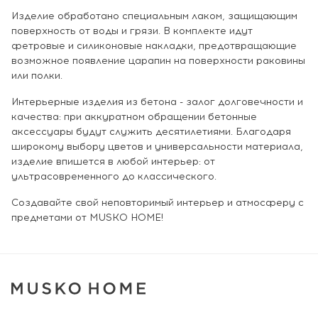
Изделие обработано специальным лаком, защищающим
поверхность от воды и грязи. В комплекте идут
фетровые и силиконовые накладки, предотвращающие
возможное появление царапин на поверхности раковины
или полки.
Интерьерные изделия из бетона - залог долговечности и
качества: при аккуратном обращении бетонные
аксессуары будут служить десятилетиями. Благодаря
широкому выбору цветов и универсальности материала,
изделие впишется в любой интерьер: от
ультрасовременного до классического.
Создавайте свой неповторимый интерьер и атмосферу с
предметами от MUSKO HOME!