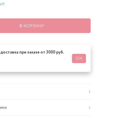
шт.
В КОРЗИНУ
доставка при заказе от 3000 руб.
ОК
ики