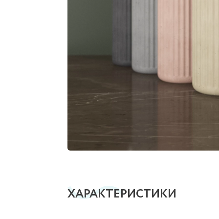
ХАРАКТЕРИСТИКИ