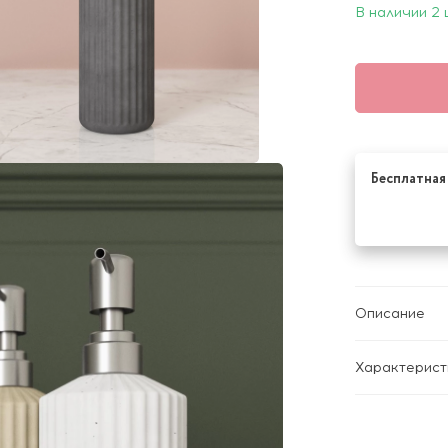
В наличии 2 
Бесплатная 
Описание
Характерист