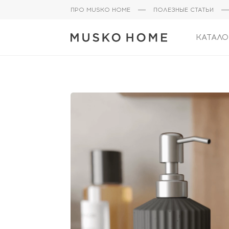
ПРО MUSKO HOME
ПОЛЕЗНЫЕ СТАТЬИ
КАТАЛО