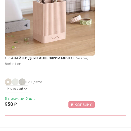
ОРГАНАЙЗЕР ДЛЯ КАНЦЕЛЯРИИ MUSKO
, бетон, 
8х6х11 см
+2 цвета
Матовый
В наличии 6 шт.
950 ₽
В КОРЗИНУ