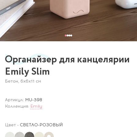
Органайзер для канцелярии
Emily Slim
Бетон, 6х6х11 см
Артикул:
MU-398
Коллекция:
Emily
Цвет
-
СВЕТЛО-РОЗОВЫЙ