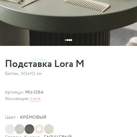
Подставка Lora M
Бетон, 30х10 см
Артикул:
MU-054
Коллекция:
Lora
Цвет
-
КРЕМОВЫЙ