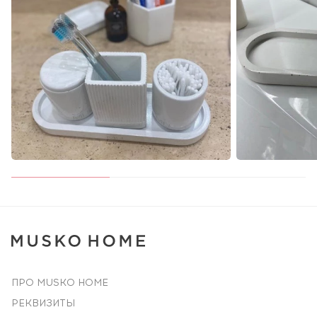
ПРО MUSKO HOME
РЕКВИЗИТЫ