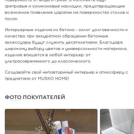
фетровые и силиконовые накладки, предотвращающие
возможное появление царапин на поверхностях столов и
полок.
Интерьерные изделия из бетона - залог долговечности и
качества: при аккуратном обращении бетонные
аксессуары будут служить десятилетиями. Благодаря
широкому выбору цветов и универсальности материала,
изделие впишется в любой интерьер: от
ультрасовременного до классического.
Создавайте свой неповторимый интерьер и атмосферу с
предметами от MUSKO HOME!
ФОТО ПОКУПАТЕЛЕЙ