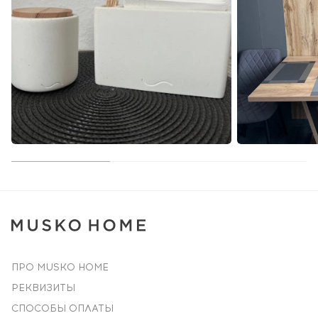
ПРО MUSKO HOME
РЕКВИЗИТЫ
СПОСОБЫ ОПЛАТЫ