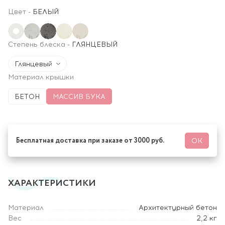
Цвет
-
БЕЛЫЙ
Степень блеска
-
ГЛЯНЦЕВЫЙ
Глянцевый
Материал крышки
БЕТОН
МАССИВ БУКА
Бесплатная доставка при заказе от 3000 руб.
ОК
ХАРАКТЕРИСТИКИ
Материал
Архитектурный бетон
Вес
2,2 кг