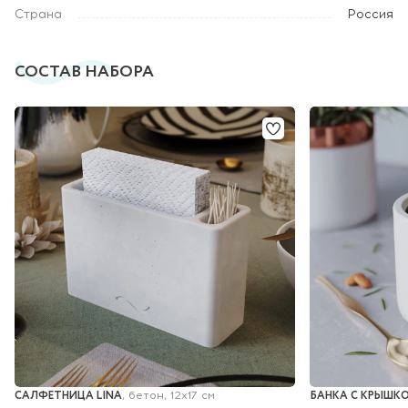
Страна
Россия
СОСТАВ НАБОРА
САЛФЕТНИЦА LINA
БАНКА С КРЫШКО
, бетон, 12х17 см