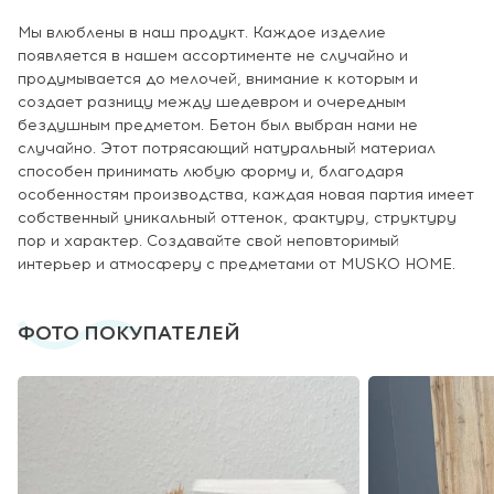
Мы влюблены в наш продукт. Каждое изделие
появляется в нашем ассортименте не случайно и
продумывается до мелочей, внимание к которым и
создает разницу между шедевром и очередным
бездушным предметом. Бетон был выбран нами не
случайно. Этот потрясающий натуральный материал
способен принимать любую форму и, благодаря
особенностям производства, каждая новая партия имеет
собственный уникальный оттенок, фактуру, структуру
пор и характер. Создавайте свой неповторимый
интерьер и атмосферу с предметами от MUSKO HOME.
ФОТО ПОКУПАТЕЛЕЙ