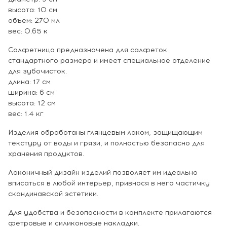
высота: 10 см
объем: 270 мл
вес: 0.65 к
Салфетница предназначена для салфеток
стандартного размера и имеет специальное отделение
для зубочисток.
длина: 17 см
ширина: 6 см
высота: 12 см
вес: 1.4 кг
Изделия обработаны глянцевым лаком, защищающим
текстуру от воды и грязи, и полностью безопасно для
хранения продуктов.
Лаконичный дизайн изделий позволяет им идеально
вписаться в любой интерьер, привнося в него частичку
скандинавской эстетики.
Для удобства и безопасности в комплекте прилагаются
фетровые и силиконовые накладки.