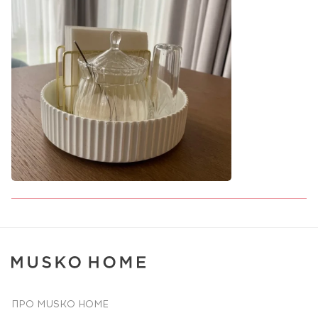
ПРО MUSKO HOME