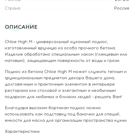
Страна
Россия
ОПИСАНИЕ
Chloe High M - универсальный кухонный поднос,
изготовленный вручную из особо прочного бетона.
Изделие обработано специальным лаком (глянцевым или
матовым), защищающим поверхность от воды и грязи.
Поднос из бетона Chloe High M может служить теплым и
функциональным предметом декора Вашего дома,
долговечным и практичным элементом в интерьере
ресторана или столовой и элегантным и необычным
подарком для любимых и близких людей - решать Вам!
Благодаря высоким бортикам поднос можно
использовать как подставку под баночки для специй,
емкости для масла для организации пространства кухни.
Характеристики: