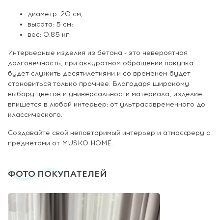
диаметр: 20 см;
высота: 5 см;
вес: 0.85 кг.
Интерьерные изделия из бетона - это невероятная
долговечность, при аккуратном обращении покупка
будет служить десятилетиями и со временем будет
становиться только прочнее. Благодаря широкому
выбору цветов и универсальности материала, изделие
впишется в любой интерьер: от ультрасовременного до
классического.
Создавайте свой неповторимый интерьер и атмосферу с
предметами от MUSKO HOME.
ФОТО ПОКУПАТЕЛЕЙ