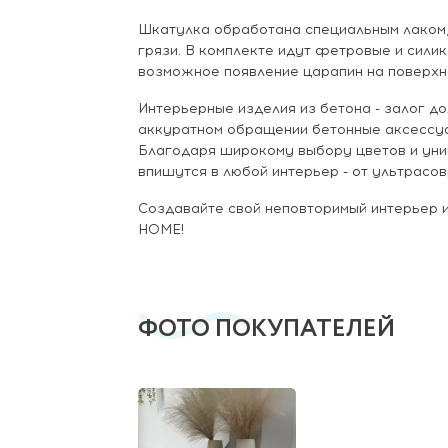
Шкатулка обработана специальным лаком
грязи. В комплекте идут фетровые и сил
возможное появление царапин на поверхно
Интерьерные изделия из бетона - залог до
аккуратном обращении бетонные аксессуа
Благодаря широкому выбору цветов и уни
впишутся в любой интерьер - от ультрасо
Создавайте свой неповторимый интерьер
HOME!
ФОТО ПОКУПАТЕЛЕЙ