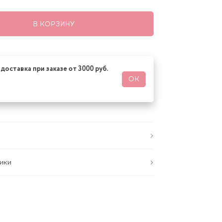
В КОРЗИНУ
доставка при заказе от 3000 руб.
ОК
ики