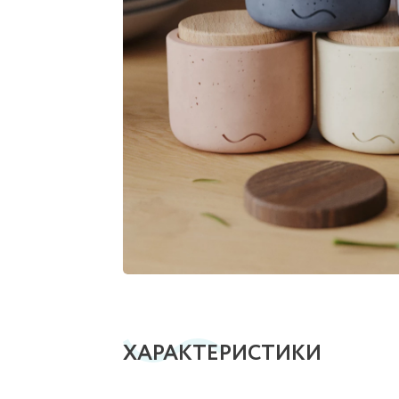
ХАРАКТЕРИСТИКИ