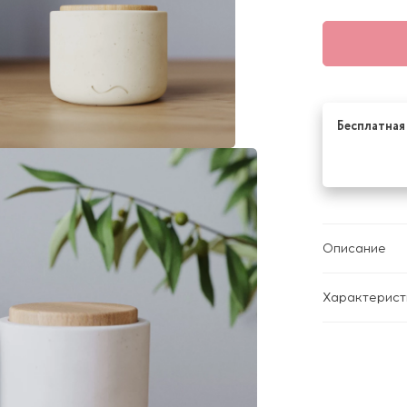
Бесплатная 
Описание
Характерист