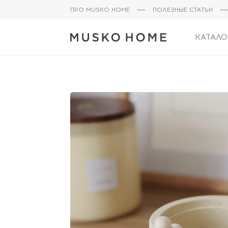
ПРО MUSKO HOME
ПОЛЕЗНЫЕ СТАТЬИ
КАТАЛО