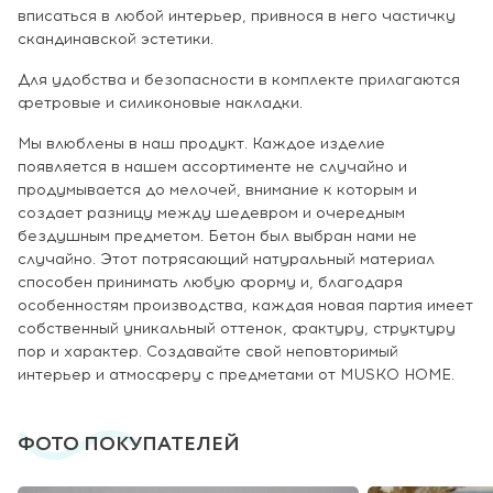
вписаться в любой интерьер, привнося в него частичку
скандинавской эстетики.
Для удобства и безопасности в комплекте прилагаются
фетровые и силиконовые накладки.
Мы влюблены в наш продукт. Каждое изделие
появляется в нашем ассортименте не случайно и
продумывается до мелочей, внимание к которым и
создает разницу между шедевром и очередным
бездушным предметом. Бетон был выбран нами не
случайно. Этот потрясающий натуральный материал
способен принимать любую форму и, благодаря
особенностям производства, каждая новая партия имеет
собственный уникальный оттенок, фактуру, структуру
пор и характер. Создавайте свой неповторимый
интерьер и атмосферу с предметами от MUSKO HOME.
ФОТО ПОКУПАТЕЛЕЙ