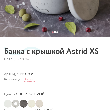
Банка с крышкой Astrid XS
Бетон, 0.18 мл
Артикул:
MU-209
Коллекция:
Astrid
Цвет
-
СВЕТЛО-СЕРЫЙ