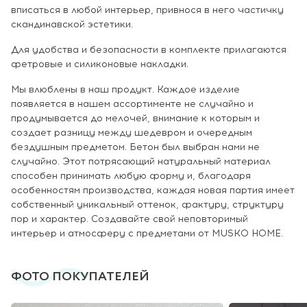
вписаться в любой интерьер, привнося в него частичку
скандинавской эстетики.
Для удобства и безопасности в комплекте прилагаются
фетровые и силиконовые накладки.
Мы влюблены в наш продукт. Каждое изделие
появляется в нашем ассортименте не случайно и
продумывается до мелочей, внимание к которым и
создает разницу между шедевром и очередным
бездушным предметом. Бетон был выбран нами не
случайно. Этот потрясающий натуральный материал
способен принимать любую форму и, благодаря
особенностям производства, каждая новая партия имеет
собственный уникальный оттенок, фактуру, структуру
пор и характер. Создавайте свой неповторимый
интерьер и атмосферу с предметами от MUSKO HOME.
ФОТО ПОКУПАТЕЛЕЙ