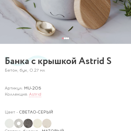
Банка с крышкой Astrid S
Бетон, бук, 0.27 мл
Артикул:
MU-205
Коллекция:
Astrid
Цвет
-
СВЕТЛО-СЕРЫЙ