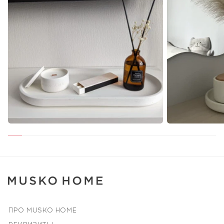
ПРО MUSKO HOME