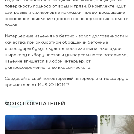
поверхность подноса от воды и грязи. В комплекте идут
фетровые и силиконовые накладки, предотвращающие
возможное появление царапин на поверхностях столов и
полок.
Интерьерные изделия из бетона - залог долговечности и
качества: при аккуратном обращении бетонные
аксессуары будут служить десятилетиями. Благодаря
широкому выбору цветов и универсальности материала,
изделие впишется в любой интерьер: от
ультрасовременного до классического.
Создавайте свой неповторимый интерьер и атмосферу с
предметами от MUSKO HOME!
ФОТО ПОКУПАТЕЛЕЙ