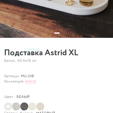
Подставка Astrid XL
Бетон, 35.5x16 см
Артикул:
MU-218
Коллекция:
Astrid
Цвет
-
БЕЛЫЙ