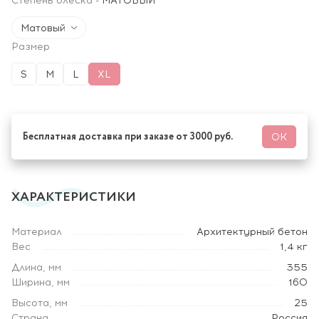
Степень блеска
-
МАТОВЫЙ
Матовый
Размер
S
M
L
XL
Бесплатная доставка при заказе от 3000 руб.
ОК
ХАРАКТЕРИСТИКИ
Материал
Архитектурный бетон
Вес
1,4 кг
Длина, мм
355
Ширина, мм
160
Высота, мм
25
Страна
Россия