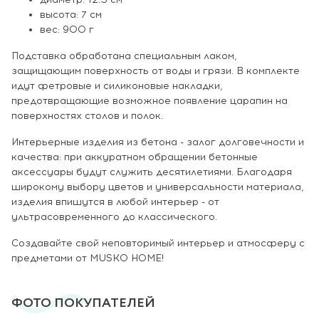
высота: 7 см
вес: 900 г
Подставка обработана специальным лаком,
защищающим поверхность от воды и грязи. В комплекте
идут фетровые и силиконовые накладки,
предотвращающие возможное появление царапин на
поверхностях столов и полок.
Интерьерные изделия из бетона - залог долговечности и
качества: при аккуратном обращении бетонные
аксессуары будут служить десятилетиями. Благодаря
широкому выбору цветов и универсальности материала,
изделия впишутся в любой интерьер - от
ультрасовременного до классического.
Создавайте свой неповторимый интерьер и атмосферу с
предметами от MUSKO HOME!
ФОТО ПОКУПАТЕЛЕЙ