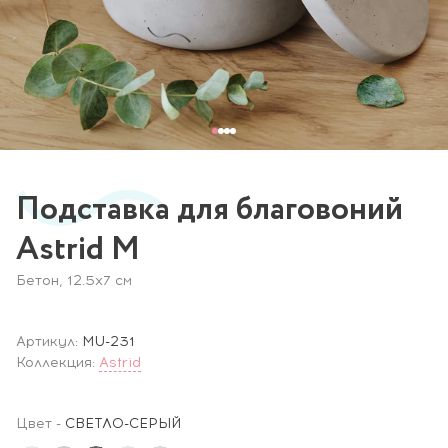
Подставка для благовоний
Astrid M
Бетон, 12.5х7 см
Артикул:
MU-231
Коллекция:
Astrid
Цвет
-
СВЕТЛО-СЕРЫЙ