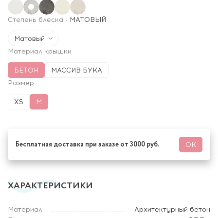
Степень блеска
-
МАТОВЫЙ
Матовый
Материал крышки
БЕТОН
МАССИВ БУКА
Размер
XS
M
Бесплатная доставка при заказе от 3000 руб.
ОК
ХАРАКТЕРИСТИКИ
Материал
Архитектурный бетон