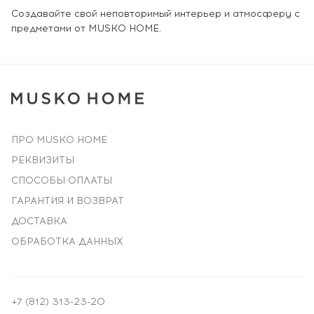
Создавайте свой неповторимый интерьер и атмосферу с
предметами от MUSKO HOME.
ПРО MUSKO HOME
РЕКВИЗИТЫ
СПОСОБЫ ОПЛАТЫ
ГАРАНТИЯ И ВОЗВРАТ
ДОСТАВКА
ОБРАБОТКА ДАННЫХ
+7 (812) 313-23-20