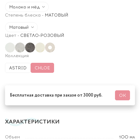
Молоко и мёд
Степень блеска
-
МАТОВЫЙ
Матовый
Цвет
-
СВЕТЛО-РОЗОВЫЙ
Коллекция
ASTRID
CHLOE
Бесплатная доставка при заказе от 3000 руб.
ОК
ХАРАКТЕРИСТИКИ
Объем
100 мл