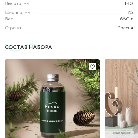
Высота, мм
140
Ширина, мм
75
Вес
650 г
Страна
Россия
СОСТАВ НАБОРА