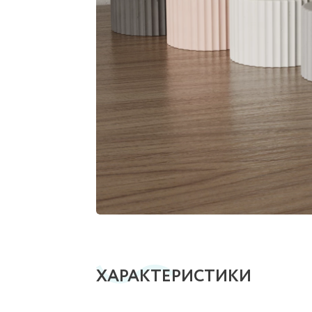
ХАРАКТЕРИСТИКИ