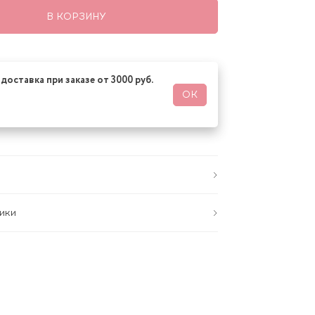
В КОРЗИНУ
доставка при заказе от 3000 руб.
ОК
ики