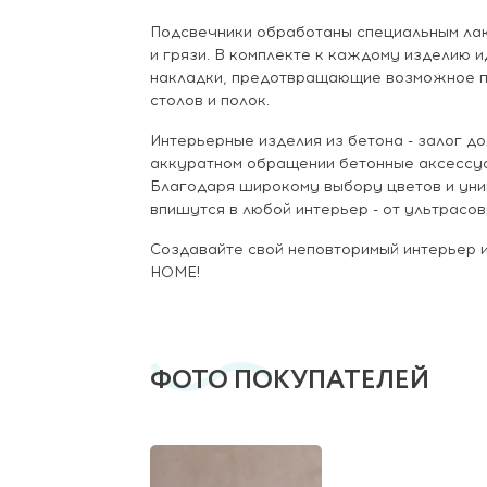
Подсвечники обработаны специальным ла
и грязи. В комплекте к каждому изделию 
накладки, предотвращающие возможное п
столов и полок.
Интерьерные изделия из бетона - залог до
аккуратном обращении бетонные аксессуа
Благодаря широкому выбору цветов и уни
впишутся в любой интерьер - от ультрасо
Создавайте свой неповторимый интерьер
HOME!
ФОТО ПОКУПАТЕЛЕЙ