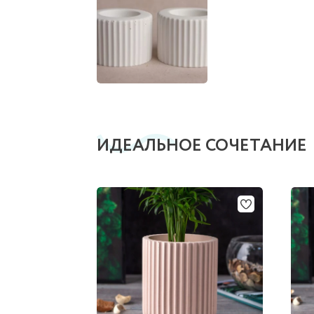
ИДЕАЛЬНОЕ СОЧЕТАНИЕ