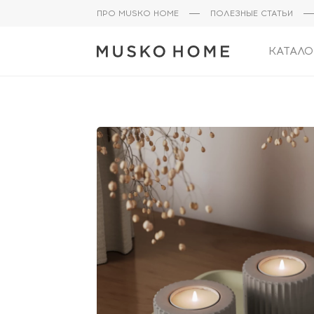
ПРО MUSKO HOME
ПОЛЕЗНЫЕ СТАТЬИ
КАТАЛО