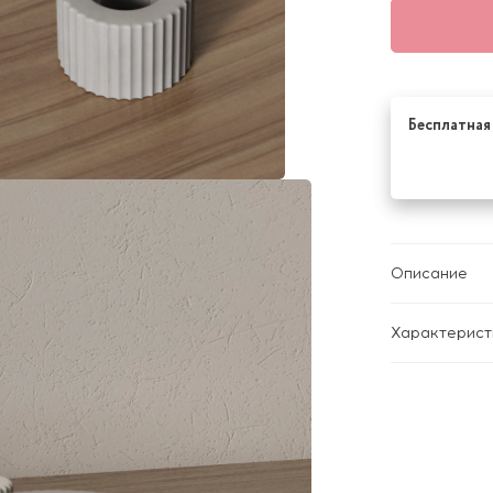
Бесплатная 
Описание
Характерист