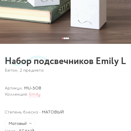
Набор подсвечников Emily L
Бетон, 2 предмета
Артикул:
MU-308
Коллекция:
Emily
Степень блеска
-
МАТОВЫЙ
Матовый