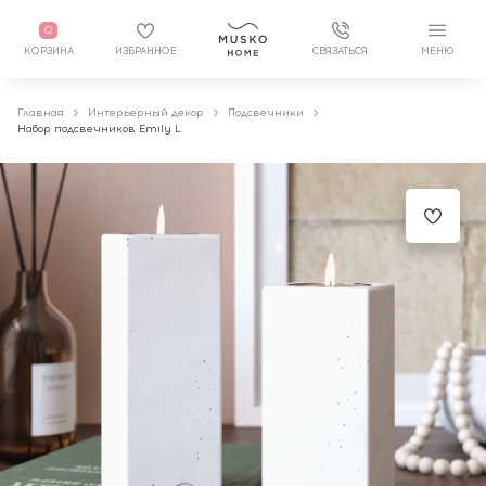
0
КОРЗИНА
ИЗБРАННОЕ
СВЯЗАТЬСЯ
МЕНЮ
Главная
Интерьерный декор
Подсвечники
Набор подсвечников Emily L