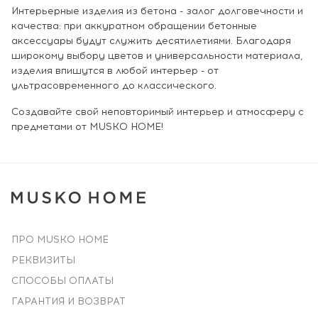
Интерьерные изделия из бетона - залог долговечности и
качества: при аккуратном обращении бетонные
аксессуары будут служить десятилетиями. Благодаря
широкому выбору цветов и универсальности материала,
изделия впишутся в любой интерьер - от
ультрасовременного до классического.
Создавайте свой неповторимый интерьер и атмосферу с
предметами от MUSKO HOME!
ПРО MUSKO HOME
РЕКВИЗИТЫ
СПОСОБЫ ОПЛАТЫ
ГАРАНТИЯ И ВОЗВРАТ