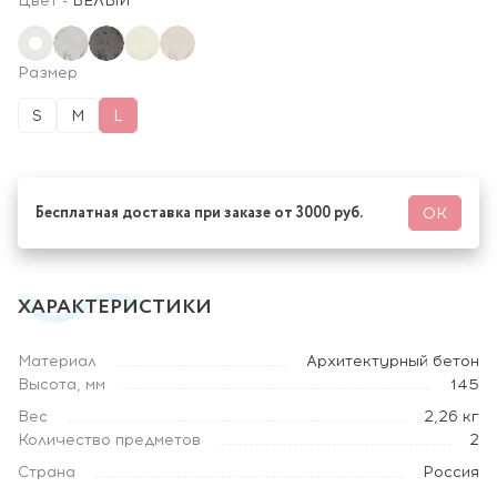
Цвет
-
БЕЛЫЙ
Размер
S
M
L
Бесплатная доставка при заказе от 3000 руб.
ОК
ХАРАКТЕРИСТИКИ
Материал
Архитектурный бетон
Высота, мм
145
Вес
2,26 кг
Количество предметов
2
Страна
Россия