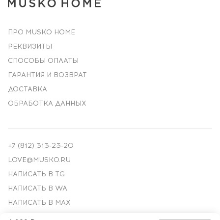
ПРО MUSKO HOME
РЕКВИЗИТЫ
СПОСОБЫ ОПЛАТЫ
ГАРАНТИЯ И ВОЗВРАТ
ДОСТАВКА
ОБРАБОТКА ДАННЫХ
+7 (812) 313-23-20
LOVE@MUSKO.RU
НАПИСАТЬ В TG
НАПИСАТЬ В WA
НАПИСАТЬ В MAX