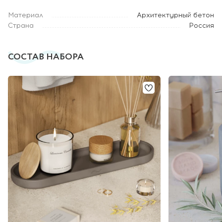
Материал
Архитектурный бетон
Страна
Россия
СОСТАВ НАБОРА