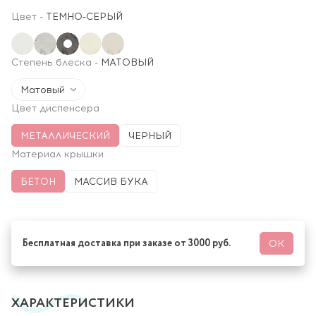
Цвет
-
ТЕМНО-СЕРЫЙ
Степень блеска
-
МАТОВЫЙ
Матовый
Цвет диспенсера
МЕТАЛЛИЧЕСКИЙ
ЧЕРНЫЙ
Материал крышки
БЕТОН
МАССИВ БУКА
Бесплатная доставка при заказе от 3000 руб.
ОК
ХАРАКТЕРИСТИКИ