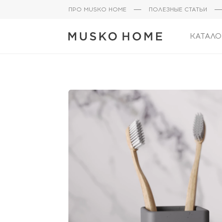
ПРО MUSKO HOME
ПОЛЕЗНЫЕ СТАТЬИ
КАТАЛО