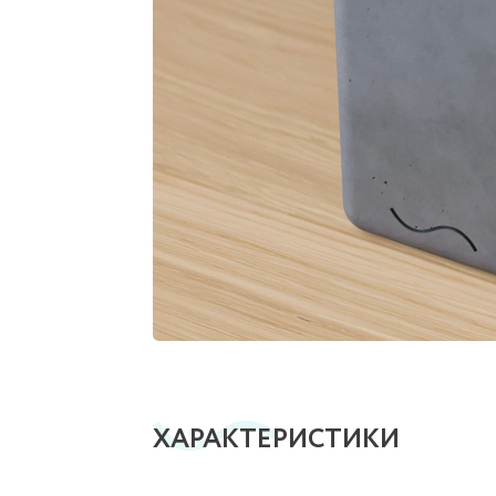
ХАРАКТЕРИСТИКИ