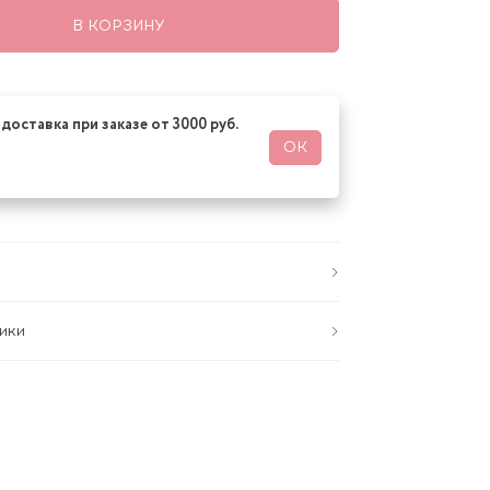
В КОРЗИНУ
доставка при заказе от 3000 руб.
ОК
ики