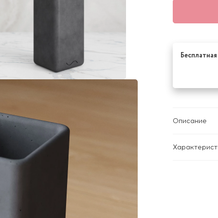
Бесплатная 
Описание
Характерист