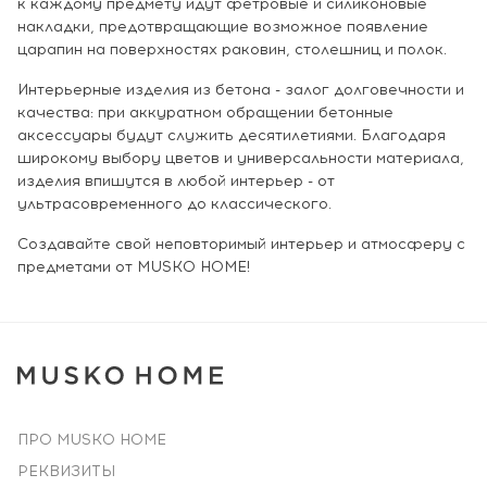
к каждому предмету идут фетровые и силиконовые
накладки, предотвращающие возможное появление
царапин на поверхностях раковин, столешниц и полок.
Интерьерные изделия из бетона - залог долговечности и
качества: при аккуратном обращении бетонные
аксессуары будут служить десятилетиями. Благодаря
широкому выбору цветов и универсальности материала,
изделия впишутся в любой интерьер - от
ультрасовременного до классического.
Создавайте свой неповторимый интерьер и атмосферу с
предметами от MUSKO HOME!
ПРО MUSKO HOME
РЕКВИЗИТЫ