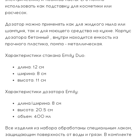
использовать как подставку для косметики или
расчесок.
Дозатор можно применять как для жидкого мыла или
шампуня, так и для моющего средства на кухне. Корпус
дозатора бетонный , внутри находится емкость из
прочного пластика, помпа - металлическая.
Характеристики стакана Emily Duo:
длина: 12 см
ширина: 8 см
высота: 11 см
Характеристики дозатора Emily:
длина/ширина: 8 см
высота: 20.5 см
объем: 400 мл
Все изделия из набора обработаны специальным лаком,
защищающим поверхность от воды и грязи. В комплекте