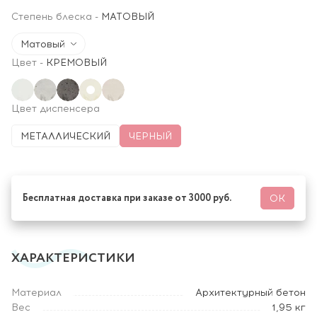
Степень блеска
-
МАТОВЫЙ
Матовый
Цвет
-
КРЕМОВЫЙ
Цвет диспенсера
МЕТАЛЛИЧЕСКИЙ
ЧЕРНЫЙ
Бесплатная доставка при заказе от 3000 руб.
ОК
ХАРАКТЕРИСТИКИ
Материал
Архитектурный бетон
Вес
1,95 кг