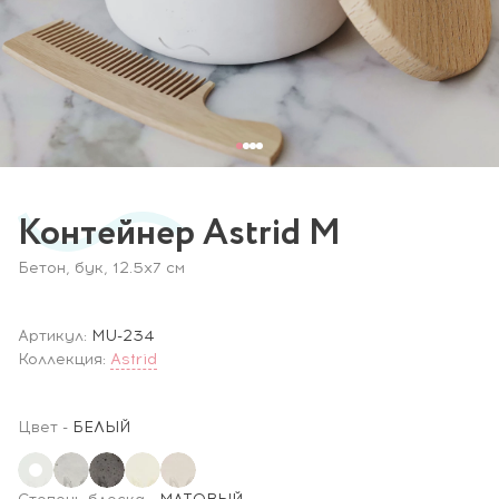
Контейнер Astrid M
Бетон, бук, 12.5х7 см
Артикул:
MU-234
Коллекция:
Astrid
Цвет
-
БЕЛЫЙ