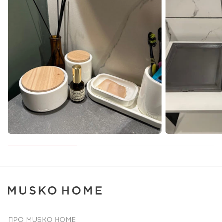
ПРО MUSKO HOME