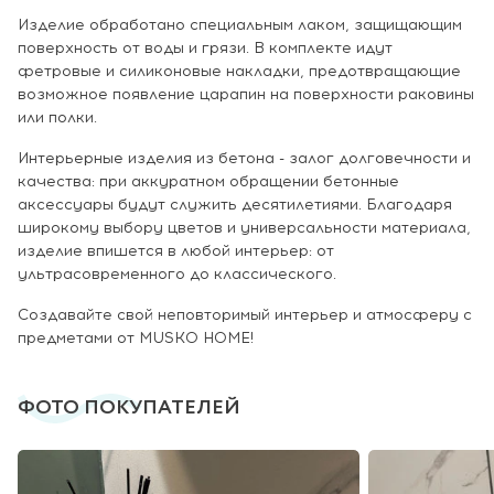
Изделие обработано специальным лаком, защищающим
поверхность от воды и грязи. В комплекте идут
фетровые и силиконовые накладки, предотвращающие
возможное появление царапин на поверхности раковины
или полки.
Интерьерные изделия из бетона - залог долговечности и
качества: при аккуратном обращении бетонные
аксессуары будут служить десятилетиями. Благодаря
широкому выбору цветов и универсальности материала,
изделие впишется в любой интерьер: от
ультрасовременного до классического.
Создавайте свой неповторимый интерьер и атмосферу с
предметами от MUSKO HOME!
ФОТО ПОКУПАТЕЛЕЙ