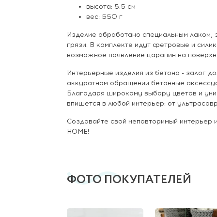
высота: 5.5 см
вес: 550 г
Изделие обработано специальным лаком, 
грязи. В комплекте идут фетровые и сил
возможное появление царапин на поверхно
Интерьерные изделия из бетона - залог до
аккуратном обращении бетонные аксессуа
Благодаря широкому выбору цветов и уни
впишется в любой интерьер: от ультрасов
Создавайте свой неповторимый интерьер
HOME!
ФОТО ПОКУПАТЕЛЕЙ