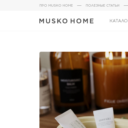
ПРО MUSKO HOME
ПОЛЕЗНЫЕ СТАТЬИ
КАТАЛО