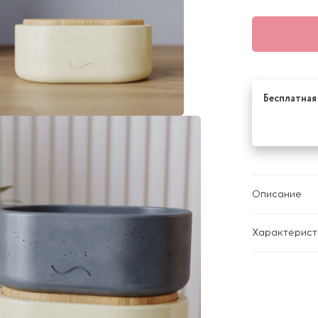
Бесплатная 
Описание
Характерист