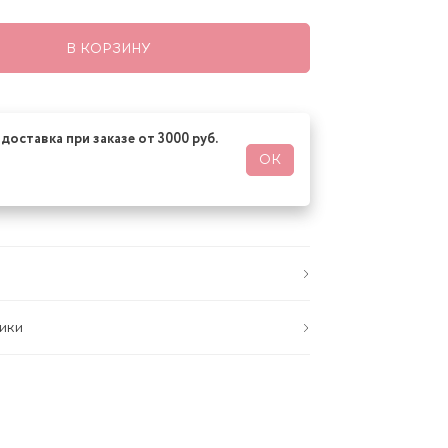
В КОРЗИНУ
доставка при заказе от 3000 руб.
ОК
ики