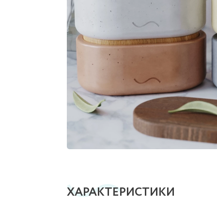
ХАРАКТЕРИСТИКИ