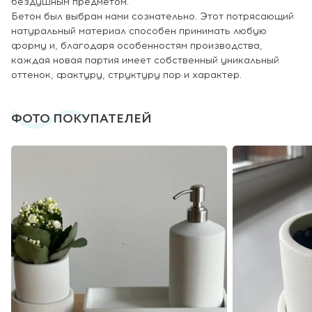
бездушным предметом.
Бетон был выбран нами сознательно. Этот потрясающий
натуральный материал способен принимать любую
форму и, благодаря особенностям производства,
каждая новая партия имеет собственный уникальный
оттенок, фактуру, структуру пор и характер.
ФОТО ПОКУПАТЕЛЕЙ