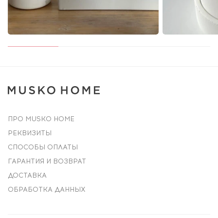
ПРО MUSKO HOME
РЕКВИЗИТЫ
СПОСОБЫ ОПЛАТЫ
ГАРАНТИЯ И ВОЗВРАТ
ДОСТАВКА
ОБРАБОТКА ДАННЫХ